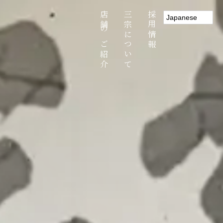
店舗のご紹介
三宗について
採用情報