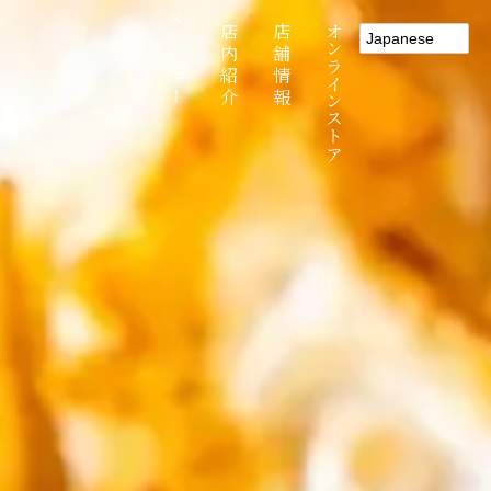
メニュー
店内紹介
店舗情報
オンラインストア