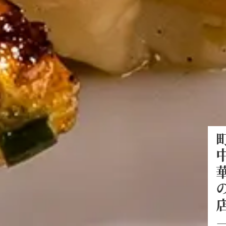
町中華の店 