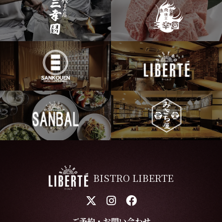
BISTRO LIBERTE
ご予約・お問い合わせ