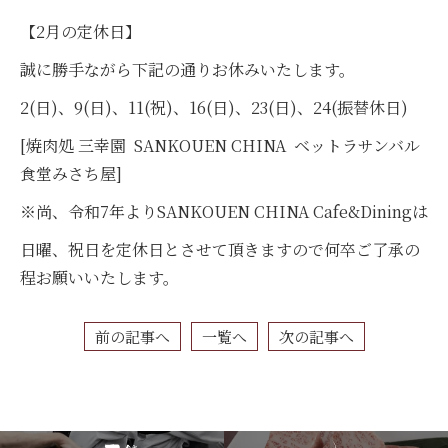
【2月の定休日】
誠に勝手ながら下記の通りお休みいたします。
2(日)、9(日)、11(祝)、16(日)、23(日)、24(振替休日)
[焼肉処 三幸園 SANKOUEN CHINA ベットラサンバル
食堂みさち屋]
※尚、令和7年よりSANKOUEN CHINA Cafe&Diningは
日曜、祝日を定休日とさせて頂きますので何卒ご了承の
程お願いいたします。
前の記事へ
一覧へ
次の記事へ