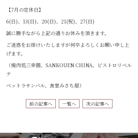
【7月の定休日】
6(日)、13(日)、20(日)、21(祝)、27(日)
誠に勝手ながら上記の通りお休みを頂きます。
ご迷惑をお掛けいたしますが何卒よろしくお願い申し上
げます。
（焼肉処三幸園、SANKOUEN CHINA、ビストロリベル
テ
ベットラサンバル、食堂みさち屋）
前の記事へ
一覧へ
次の記事へ