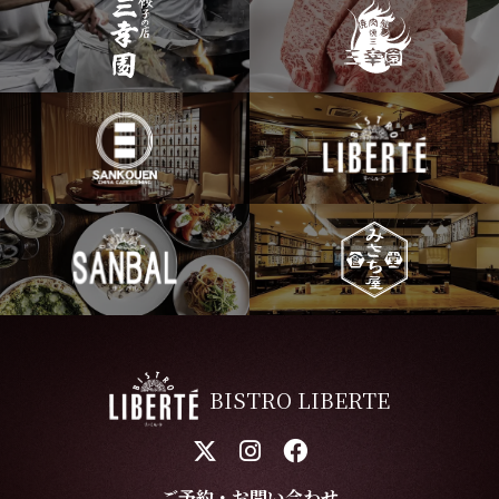
BISTRO LIBERTE
ご予約・お問い合わせ