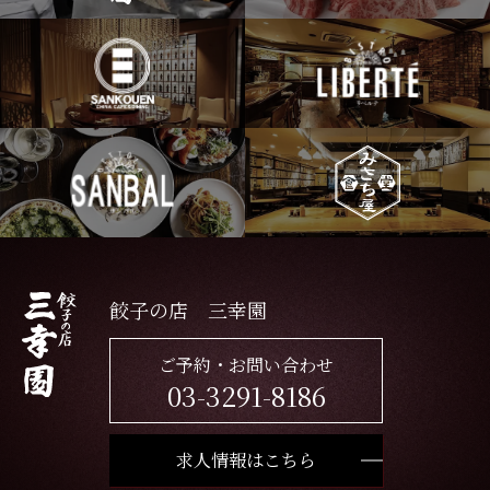
餃子の店 三幸園
ご予約・お問い合わせ
03-3291-8186
求人情報はこちら