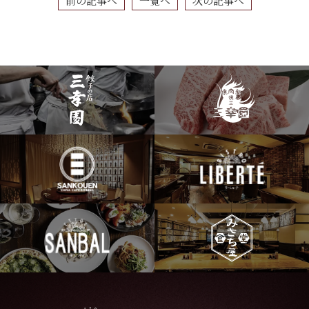
前の記事へ
一覧へ
次の記事へ