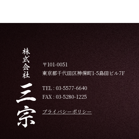
〒101-0051
東京都千代田区神保町1-5島田ビル7F
TEL : 03-5577-6640
FAX : 03-5280-1225
プライバシーポリシー