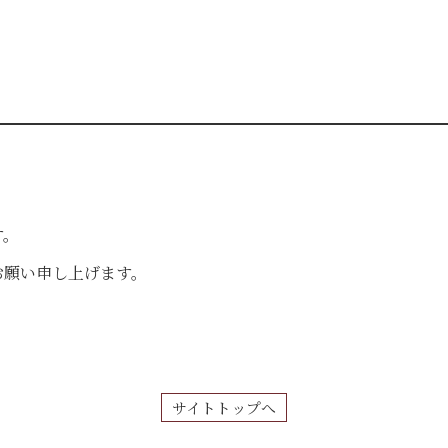
す。
お願い申し上げます。
サイトトップへ