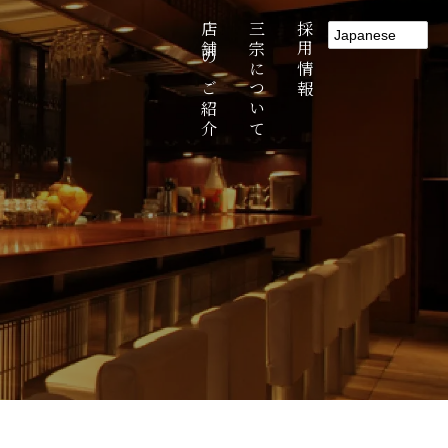
店舗のご紹介
三宗について
採用情報